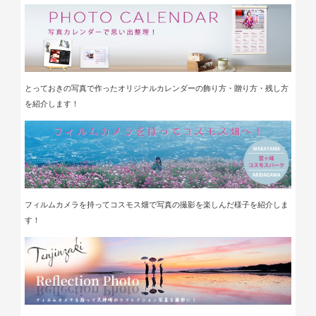
とっておきの写真で作ったオリジナルカレンダーの飾り方・贈り方・残し方
を紹介します！
フィルムカメラを持ってコスモス畑で写真の撮影を楽しんだ様子を紹介しま
す！