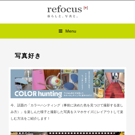
Menu
写真好き
今、話題の「カラーハンティング（事前に決めた色を見つけて撮影する楽し
み方）」を楽しんだ様子と撮影した写真をスマホサイズにレイアウトして楽
しむ方法をご紹介します！