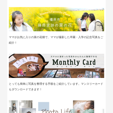
ママがお気に入りの菜の花畑で、ママが撮影した卒園・入学の記念写真をご
紹介！
とっても簡単に写真を整理する手順をご紹介しています。マンスリーカード
もダウンロードできます！