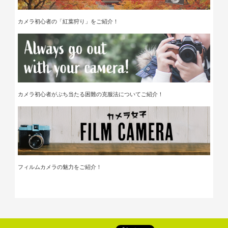
カメラ初心者の「紅葉狩り」
をご紹介！
カメラ初心者がぶち当たる困難の克服法についてご紹介！
フィルムカメラの魅力をご紹介！