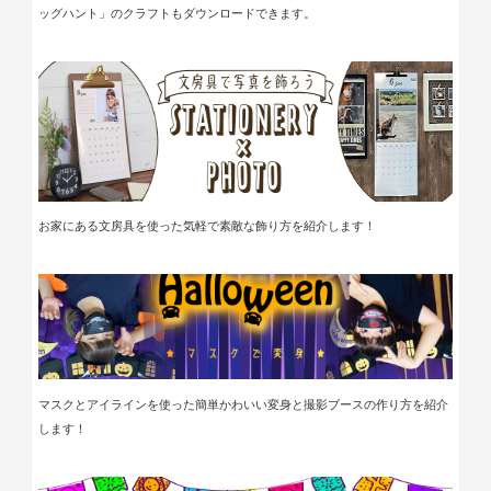
ッグハント」のクラフトもダウンロードできます。
お家にある文房具を使った気軽で素敵な飾り方を紹介します！
マスクとアイラインを使った簡単かわいい変身と撮影ブースの作り方を紹介
します！