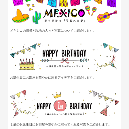
メキシコの情景と
現地の人々と写真について
ご紹介します。
お誕生日にお部屋を華やかに彩るアイデアをご紹介します。
１歳のお誕生日にお部屋を華やかに彩ってくれる写真をご紹介します。