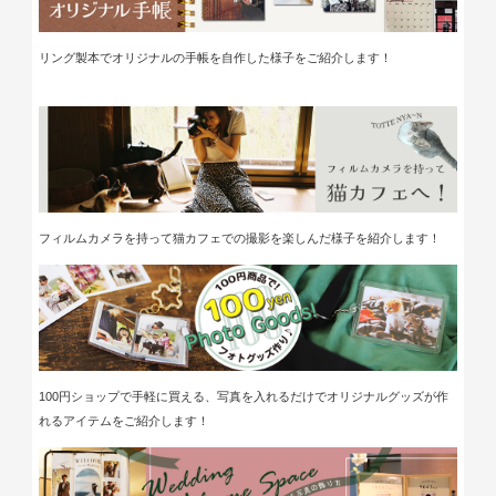
リング製本でオリジナルの手帳を自作した様子をご紹介します！
フィルムカメラを持って猫カフェでの撮影を楽しんだ様子を紹介します！
100円ショップで手軽に買える、写真を入れるだけでオリジナルグッズが作
れるアイテムをご紹介します！