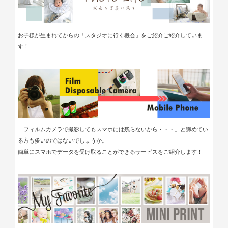
お子様が生まれてからの「スタジオに行く機会」をご紹介ご紹介していま
す！
「フィルムカメラで撮影してもスマホには残らないから・・・」と諦めてい
る方も多いのではないでしょうか。
簡単にスマホでデータを受け取ることができるサービスをご紹介します！