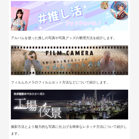
アルバムを使った推しの写真や写真グッズの整理方法を紹介します。
フィルムカメラのフィルムセット方法などについて紹介します。
撮影方法とより魅力的な写真に仕上げる簡単なレタッチ方法について紹介し
ます。