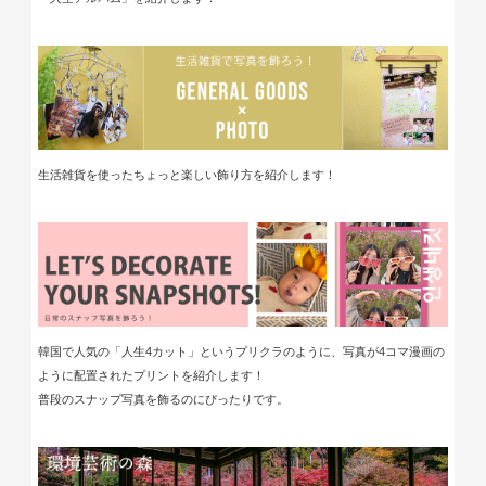
生活雑貨を使ったちょっと楽しい飾り方を紹介します！
韓国で人気の「人生4カット」というプリクラのように、写真が4コマ漫画の
ように配置されたプリントを紹介します！
普段のスナップ写真を飾るのにぴったりです。